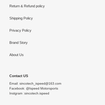
Return & Refund policy
Shipping Policy
Privacy Policy
Brand Story
About Us
Contact US
Email: sincotech_ispeed@163.com
Facebook: @Ispeed Motorsports
Instgram :sincotech.ispeed