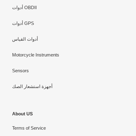
أدوات OBDII
أدوات GPS
أدوات القياس
Motorcycle Instruments
Sensors
أجهزة استشعار الصك
About US
Terms of Service